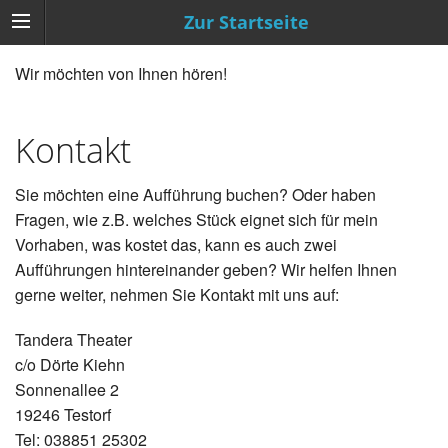
Zur Startseite
Wir möchten von Ihnen hören!
Kontakt
Sie möchten eine Aufführung buchen? Oder haben
Fragen, wie z.B. welches Stück eignet sich für mein
Vorhaben, was kostet das, kann es auch zwei
Aufführungen hintereinander geben? Wir helfen Ihnen
gerne weiter, nehmen Sie Kontakt mit uns auf:
Tandera Theater
c/o Dörte Kiehn
Sonnenallee 2
19246 Testorf
Tel: 038851 25302