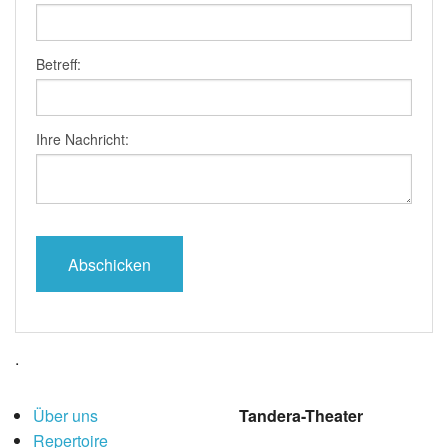
Betreff:
Ihre Nachricht:
.
Über uns
Tandera-Theater
Repertoire