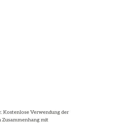
r. Kostenlose Verwendung der
hen Zusammenhang mit