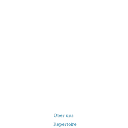
Über uns
Repertoire