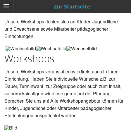
Zur Startseite
Unsere Workshops richten sich an Kinder, Jugendliche
und Erwachsene sowie Mitarbeiter pädagogischer
Einrichtungen.
Workshops
Unsere Workshops veranstalten wir direkt auch in Ihrer
Einrichtung. Haben Sie individuelle Wünsche z.B. zur
Dauer, Terminwahl, zur Zielgruppe oder auch zum Inhalt,
so berücksichtigen wir diese gerne bei der Planung.
Sprechen Sie uns an! Alle Workshopangebote können für
Kinder, Jugendliche oder Mitarbeiter pädagogischer
Einrichtungen ausgerichtet werden.