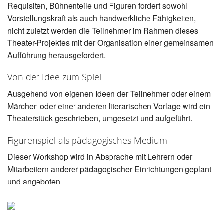
Requisiten, Bühnenteile und Figuren fordert sowohl
Vorstellungskraft als auch handwerkliche Fähigkeiten,
nicht zuletzt werden die Teilnehmer im Rahmen dieses
Theater-Projektes mit der Organisation einer gemeinsamen
Aufführung herausgefordert.
Von der Idee zum Spiel
Ausgehend von eigenen Ideen der Teilnehmer oder einem
Märchen oder einer anderen literarischen Vorlage wird ein
Theaterstück geschrieben, umgesetzt und aufgeführt.
Figurenspiel als pädagogisches Medium
Dieser Workshop wird in Absprache mit Lehrern oder
Mitarbeitern anderer pädagogischer Einrichtungen geplant
und angeboten.