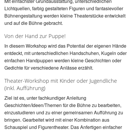
Mit einfachster Grundausstattung, unterschiedlichen
Lichtquellen, farbig gestalteten Figuren und fantasievoller
Bühnengestaltung werden kleine Theaterstücke entwickelt
und auf die Bühne gebracht.
Von der Hand zur Puppe!
In diesem Workshop wird das Potential der eigenen Hände
entdeckt, mit unterschiedlichen Handschuhen, Kugeln oder
einfachen Handpuppen werden kleine Geschichten oder
Gedichte für verschiedene Anlässe erzählt.
Theater-Workshop mit Kinder oder Jugendliche
(inkl. Aufführung)
Ziel ist es, unter fachkundiger Anleitung
Geschichten/Ideen/Themen für die Bühne zu bearbeiten,
einzustudieren und zu einer gemeinsamen Aufführung zu
bringen. Gearbeitet wird mit einer Kombination aus
Schauspiel und Figurentheater. Das Anfertigen einfacher