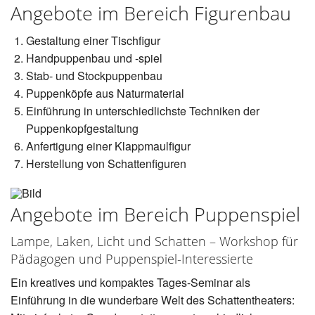
Angebote im Bereich Figurenbau
Gestaltung einer Tischfigur
Handpuppenbau und -spiel
Stab- und Stockpuppenbau
Puppenköpfe aus Naturmaterial
Einführung in unterschiedlichste Techniken der
Puppenkopfgestaltung
Anfertigung einer Klappmaulfigur
Herstellung von Schattenfiguren
Angebote im Bereich Puppenspiel
Lampe, Laken, Licht und Schatten – Workshop für
Pädagogen und Puppenspiel-Interessierte
Ein kreatives und kompaktes Tages-Seminar als
Einführung in die wunderbare Welt des Schattentheaters: