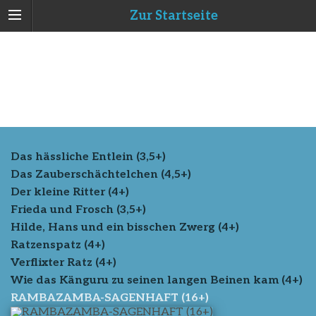
Zur Startseite
Das hässliche Entlein (3,5+)
Das Zauberschächtelchen (4,5+)
Der kleine Ritter (4+)
Frieda und Frosch (3,5+)
Hilde, Hans und ein bisschen Zwerg (4+)
Ratzenspatz (4+)
Verflixter Ratz (4+)
Wie das Känguru zu seinen langen Beinen kam (4+)
RAMBAZAMBA-SAGENHAFT (16+)