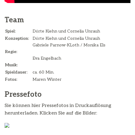
Team
Spiel:
Dörte Kiehn und Cornelia Unrauh
Konzeption:
Dörte Kiehn und Cornelia Unrauh
Gabriele Parnow-KLoth / Monika Els
Regie:
Eva Engelbach
Musik:
Spieldauer:
ca. 60 Min.
Fotos:
Maren Winter
Pressefoto
Sie können hier Pressefotos in Druckauflösung
herunterladen. Klicken Sie auf die Bilder: