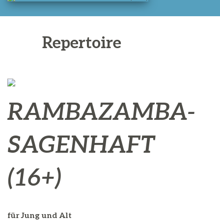
Repertoire
RAMBAZAMBA-
SAGENHAFT
(16+)
für Jung und Alt