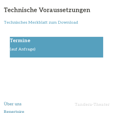
Technische Voraussetzungen
Technisches Merkblatt zum Download
Termine
(auf Anfrage)
Über uns
Tandera-Theater
Repertoire